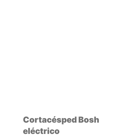
Cortacésped Bosh
eléctrico