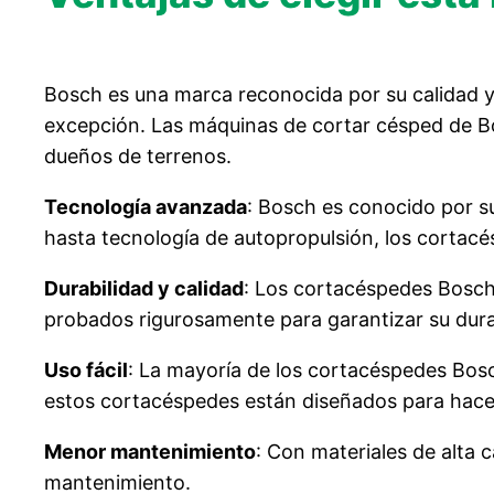
Bosch es una marca reconocida por su calidad y
excepción. Las máquinas de cortar césped de Bos
dueños de terrenos.
Tecnología avanzada
: Bosch es conocido por su
hasta tecnología de autopropulsión, los cortacé
Durabilidad y calidad
: Los cortacéspedes Bosch 
probados rigurosamente para garantizar su durabi
Uso fácil
: La mayoría de los cortacéspedes Bosc
estos cortacéspedes están diseñados para hacer 
Menor mantenimiento
: Con materiales de alta
mantenimiento.