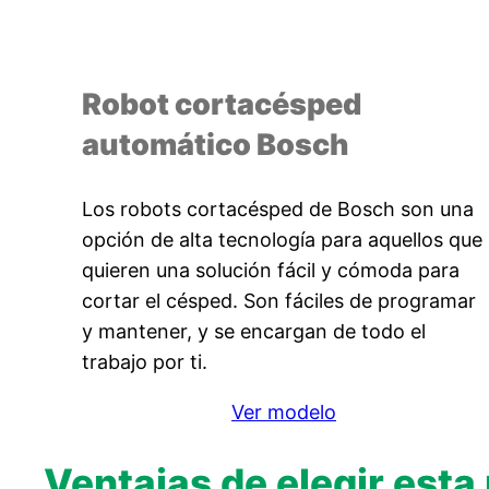
Robot cortacésped
automático Bosch
Los robots cortacésped de Bosch son una
opción de alta tecnología para aquellos que
quieren una solución fácil y cómoda para
cortar el césped. Son fáciles de programar
y mantener, y se encargan de todo el
trabajo por ti.
Ver modelo
Ventajas de elegir esta