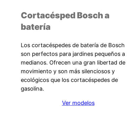
Cortacésped Bosch a
batería
Los cortacéspedes de batería de Bosch
son perfectos para jardines pequeños a
medianos. Ofrecen una gran libertad de
movimiento y son más silenciosos y
ecológicos que los cortacéspedes de
gasolina.
Ver modelos