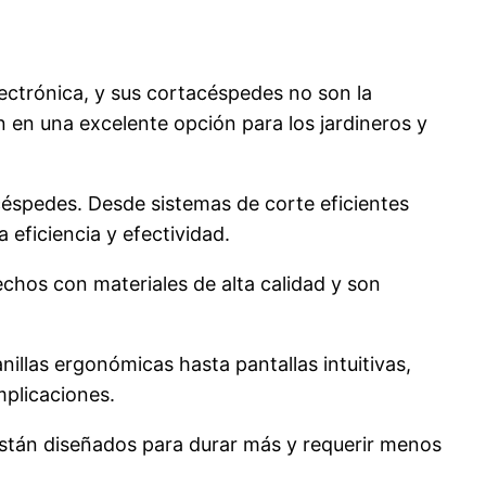
ectrónica, y sus cortacéspedes no son la
 en una excelente opción para los jardineros y
céspedes. Desde sistemas de corte eficientes
eficiencia y efectividad.
chos con materiales de alta calidad y son
illas ergonómicas hasta pantallas intuitivas,
mplicaciones.
están diseñados para durar más y requerir menos