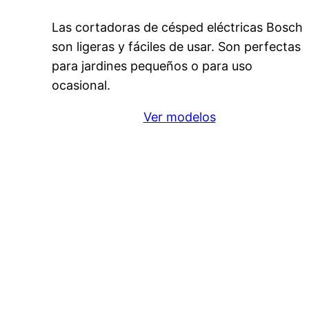
Las cortadoras de césped eléctricas Bosch
son ligeras y fáciles de usar. Son perfectas
para jardines pequeños o para uso
ocasional.
Ver modelos