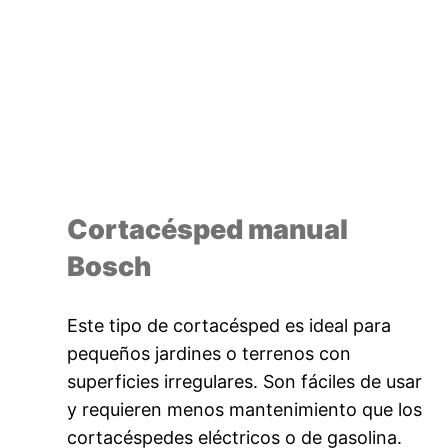
Cortacésped manual
Bosch
Este tipo de cortacésped es ideal para
pequeños jardines o terrenos con
superficies irregulares. Son fáciles de usar
y requieren menos mantenimiento que los
cortacéspedes eléctricos o de gasolina.