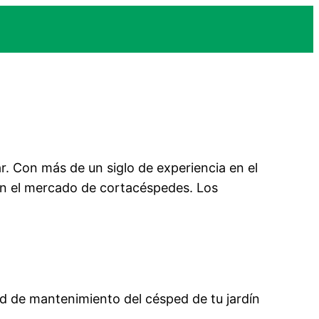
. Con más de un siglo de experiencia en el
en el mercado de cortacéspedes. Los
d de mantenimiento del césped de tu jardín