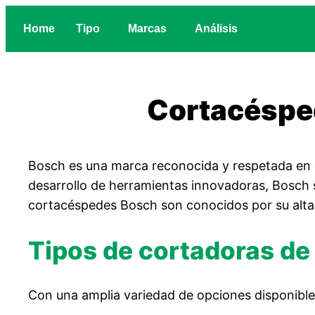
Home
Tipo
Marcas
Análisis
Cortacésped
Bosch es una marca reconocida y respetada en el
desarrollo de herramientas innovadoras, Bosch
cortacéspedes Bosch son conocidos por su alta 
Tipos de cortadoras d
Con una amplia variedad de opciones disponible