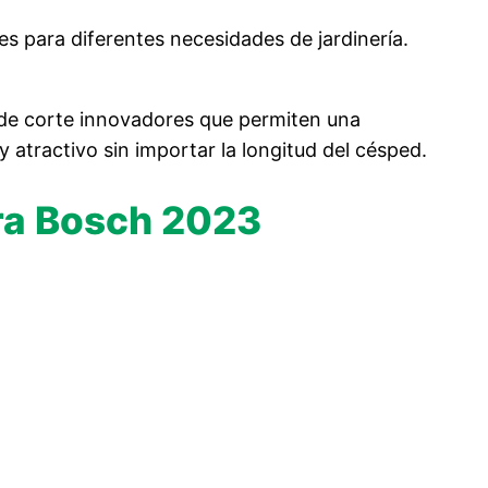
 para diferentes necesidades de jardinería.
 de corte innovadores que permiten una
 atractivo sin importar la longitud del césped.
ra Bosch 2023