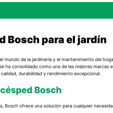
 Bosch para el jardín
 mundo de la jardinería y el mantenimiento del hogar
 se ha consolidado como una de las mejores marcas 
calidad, durabilidad y rendimiento excepcional.
e césped Bosch
s, Bosch ofrece una solución para cualquier necesida