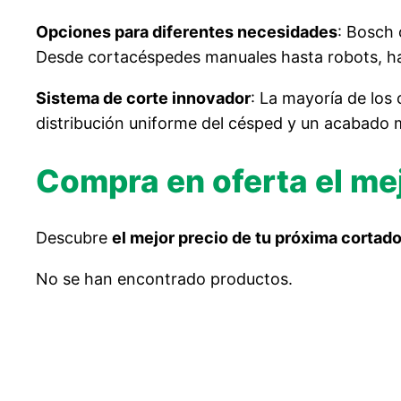
Opciones para diferentes necesidades
: Bosch 
Desde cortacéspedes manuales hasta robots, ha
Sistema de corte innovador
: La mayoría de lo
distribución uniforme del césped y un acabado má
Compra en oferta el m
Descubre
el mejor precio de tu próxima cortad
No se han encontrado productos.