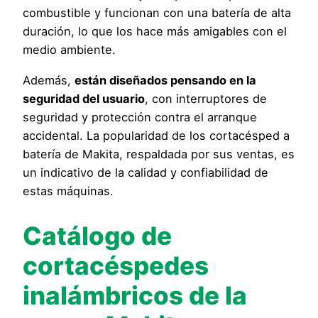
combustible y funcionan con una batería de alta
duración, lo que los hace más amigables con el
medio ambiente.
Además,
están diseñados pensando en la
seguridad del usuario
, con interruptores de
seguridad y protección contra el arranque
accidental. La popularidad de los cortacésped a
batería de Makita, respaldada por sus ventas, es
un indicativo de la calidad y confiabilidad de
estas máquinas.
Catálogo de
cortacéspedes
inalámbricos de la