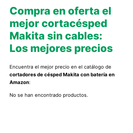
Compra en oferta el
mejor cortacésped
Makita sin cables:
Los mejores precios
Encuentra el mejor precio en el catálogo de
cortadores de césped Makita con batería en
Amazon
:
No se han encontrado productos.