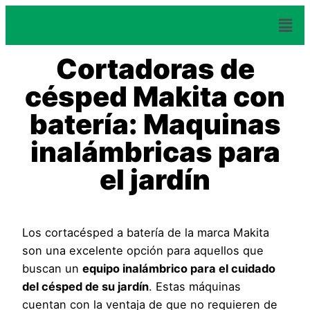
Cortadoras de
césped Makita con
batería: Maquinas
inalámbricas para
el jardín
Los cortacésped a batería de la marca Makita
son una excelente opción para aquellos que
buscan un
equipo inalámbrico para el cuidado
del césped de su jardín
. Estas máquinas
cuentan con la ventaja de que no requieren de