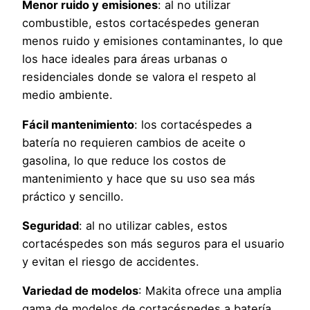
Menor ruido y emisiones
: al no utilizar
combustible, estos cortacéspedes generan
menos ruido y emisiones contaminantes, lo que
los hace ideales para áreas urbanas o
residenciales donde se valora el respeto al
medio ambiente.
Fácil mantenimiento
: los cortacéspedes a
batería no requieren cambios de aceite o
gasolina, lo que reduce los costos de
mantenimiento y hace que su uso sea más
práctico y sencillo.
Seguridad
: al no utilizar cables, estos
cortacéspedes son más seguros para el usuario
y evitan el riesgo de accidentes.
Variedad de modelos
: Makita ofrece una amplia
gama de modelos de cortacéspedes a batería