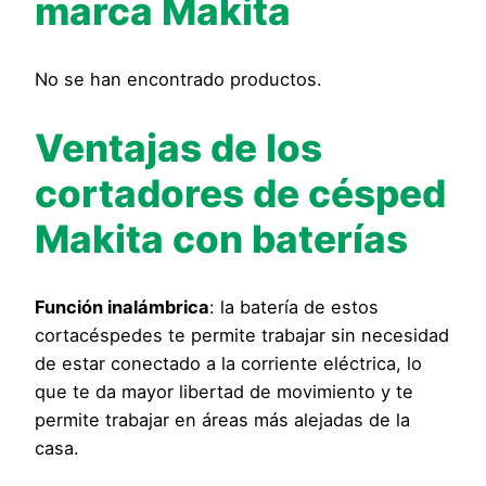
marca Makita
No se han encontrado productos.
Ventajas de los
cortadores de césped
Makita con baterías
Función inalámbrica
: la batería de estos
cortacéspedes te permite trabajar sin necesidad
de estar conectado a la corriente eléctrica, lo
que te da mayor libertad de movimiento y te
permite trabajar en áreas más alejadas de la
casa.