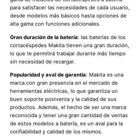
para satisfacer las necesidades de cada usuario,
desde modelos más básicos hasta opciones de
alta gama con funciones adicionales.
Gran duración de la batería
: las baterías de los
cortacéspedes Makita tienen una gran duración,
lo que te permitirá trabajar durante más tiempo
sin necesidad de recargar.
Popularidad y aval de garantía
: Makita es una
marca con gran presencia en el mercado de
herramientas eléctricas, lo que garantiza un
buen soporte postventa y la calidad de sus
productos. Además, el hecho de ser una marca
reconocida y tener una gran cantidad de ventas
de estos modelos a batería, es un aval para la
confiabilidad y calidad de los mismos.