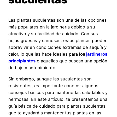
Las plantas suculentas son una de las opciones
más populares en la jardinería debido a su
atractivo y su facilidad de cuidado. Con sus
hojas gruesas y carnosas, estas plantas pueden
sobrevivir en condiciones extremas de sequía y
calor, lo que las hace ideales para
los
jardineros
principiantes
o aquellos que buscan una opción
de bajo mantenimiento.
Sin embargo, aunque las suculentas son
resistentes, es importante conocer algunos
consejos básicos para mantenerlas saludables y
hermosas. En este artículo, te presentamos una
guía básica de cuidado para plantas suculentas
que te ayudará a mantener tus plantas en las