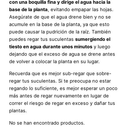
con una boquilla fina y dirige el agua hacia la
base de la planta
, evitando empapar las hojas.
Asegúrate de que el agua drene bien y no se
acumule en la base de la planta, ya que esto
puede causar la pudrición de la raíz. También
puedes regar tus suculentas
sumergiendo el
tiesto en agua durante unos minutos
y luego
dejando que el exceso de agua se drene antes
de volver a colocar la planta en su lugar.
Recuerda que es mejor sub-regar que sobre-
regar tus suculentas. Si te preocupa no estar
regando lo suficiente, es mejor esperar un poco
más antes de regar nuevamente en lugar de
correr el riesgo de regar en exceso y dañar tus
plantas.
No se han encontrado productos.