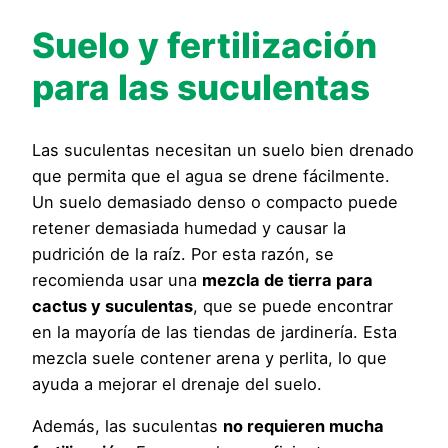
Suelo y fertilización
para las suculentas
Las suculentas necesitan un suelo bien drenado
que permita que el agua se drene fácilmente.
Un suelo demasiado denso o compacto puede
retener demasiada humedad y causar la
pudrición de la raíz. Por esta razón, se
recomienda usar una
mezcla de tierra para
cactus y suculentas
, que se puede encontrar
en la mayoría de las tiendas de jardinería. Esta
mezcla suele contener arena y perlita, lo que
ayuda a mejorar el drenaje del suelo.
Además, las suculentas
no requieren mucha