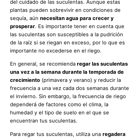
del cuidado de las suculentas. Aunque estas
plantas pueden sobrevivir en condiciones de
sequía, aún
necesitan agua para crecer y
prosperar
. Es importante tener en cuenta que
las suculentas son susceptibles a la pudrición
de la raíz si se riegan en exceso, por lo que es
importante no excederse en el riego.
En general, se recomienda
regar las suculentas
una vez a la semana durante la temporada de
crecimiento
(primavera y verano) y reducir la
frecuencia a una vez cada dos semanas durante
el invierno. Sin embargo, la frecuencia de riego
dependerá de factores como el clima, la
humedad y el tipo de suelo en el que se
encuentran tus suculentas.
Para regar tus suculentas, utiliza una
regadera