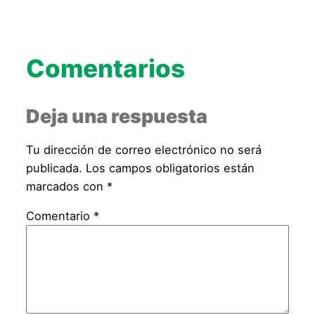
Comentarios
Deja una respuesta
Tu dirección de correo electrónico no será
publicada.
Los campos obligatorios están
marcados con
*
Comentario
*