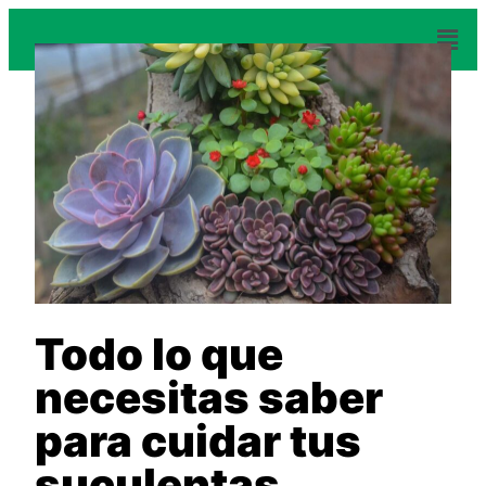
Todo lo que
necesitas saber
para cuidar tus
suculentas