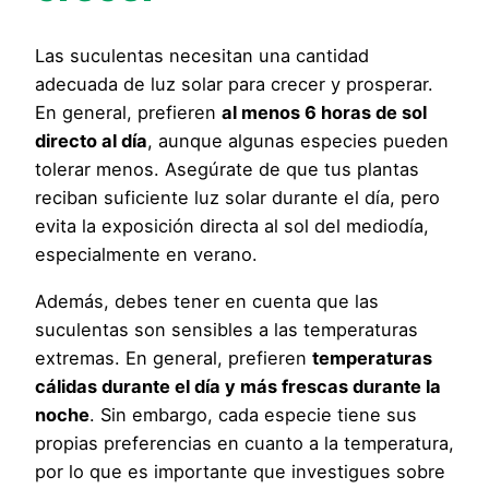
Las suculentas necesitan una cantidad
adecuada de luz solar para crecer y prosperar.
En general, prefieren
al menos 6 horas de sol
directo al día
, aunque algunas especies pueden
tolerar menos. Asegúrate de que tus plantas
reciban suficiente luz solar durante el día, pero
evita la exposición directa al sol del mediodía,
especialmente en verano.
Además, debes tener en cuenta que las
suculentas son sensibles a las temperaturas
extremas. En general, prefieren
temperaturas
cálidas durante el día y más frescas durante la
noche
. Sin embargo, cada especie tiene sus
propias preferencias en cuanto a la temperatura,
por lo que es importante que investigues sobre