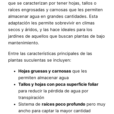
que se caracterizan por tener hojas, tallos o
raíces engrosadas y carnosas que les permiten
almacenar agua en grandes cantidades. Esta
adaptación les permite sobrevivir en climas
secos y áridos, y las hace ideales para los
jardines de aquellos que buscan plantas de bajo
mantenimiento.
Entre las características principales de las
plantas suculentas se incluyen:
Hojas gruesas y carnosas
que les
permiten almacenar agua
Tallos y hojas con poca superficie foliar
para reducir la pérdida de agua por
transpiración
Sistema de
raíces poco profundo
pero muy
ancho para captar la mayor cantidad