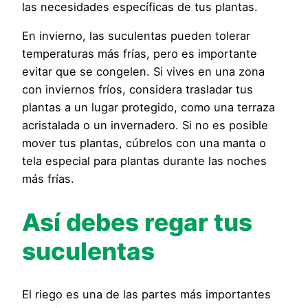
las necesidades específicas de tus plantas.
En invierno, las suculentas pueden tolerar
temperaturas más frías, pero es importante
evitar que se congelen. Si vives en una zona
con inviernos fríos, considera trasladar tus
plantas a un lugar protegido, como una terraza
acristalada o un invernadero. Si no es posible
mover tus plantas, cúbrelos con una manta o
tela especial para plantas durante las noches
más frías.
Así debes regar tus
suculentas
El riego es una de las partes más importantes