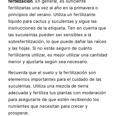
fertilización
. En general, es suficiente
fertilizarlas una vez al año en la primavera o
principios del verano. Utiliza un fertilizante
líquido para cactus y suculentas y sigue las
instrucciones de la etiqueta. Ten en cuenta que
las suculentas pueden ser sensibles a la
sobrefertilización, lo que puede dañar las raíces
y las hojas. Si no estás seguro de cuánto
fertilizante utilizar, es mejor utilizar una cantidad
menor y ajustarla según sea necesario.
Recuerda que el suelo y la fertilización son
elementos importantes para el cuidado de las
suculentas. Utiliza una mezcla de tierra
adecuada y fertiliza tus plantas con moderación
para asegurarte de que estén recibiendo los
nutrientes que necesitan para crecer y
prosperar.