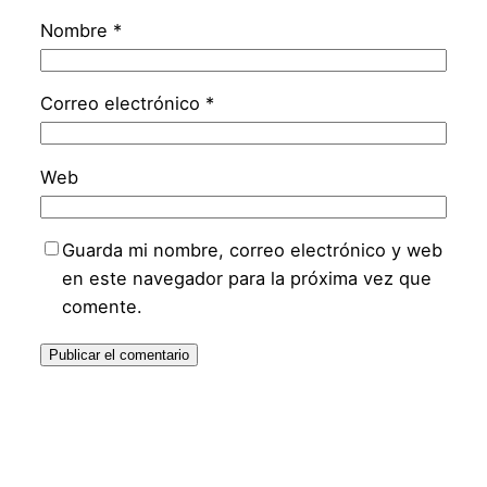
Nombre
*
Correo electrónico
*
Web
Guarda mi nombre, correo electrónico y web
en este navegador para la próxima vez que
comente.