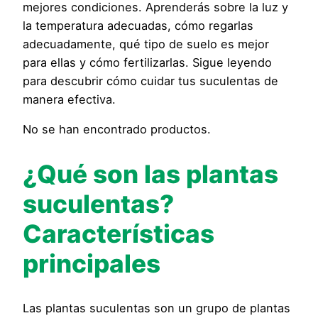
mejores condiciones. Aprenderás sobre la luz y
la temperatura adecuadas, cómo regarlas
adecuadamente, qué tipo de suelo es mejor
para ellas y cómo fertilizarlas. Sigue leyendo
para descubrir cómo cuidar tus suculentas de
manera efectiva.
No se han encontrado productos.
¿Qué son las plantas
suculentas?
Características
principales
Las plantas suculentas son un grupo de plantas