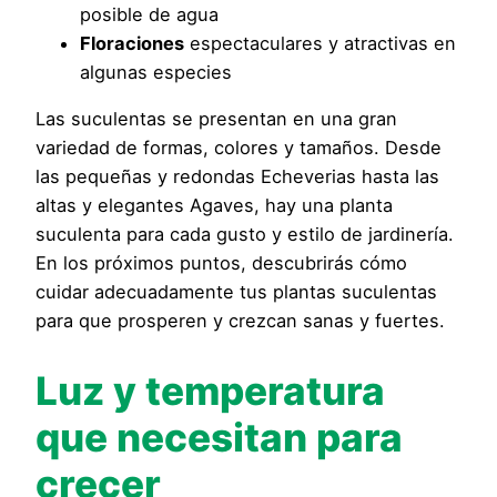
posible de agua
Floraciones
espectaculares y atractivas en
algunas especies
Las suculentas se presentan en una gran
variedad de formas, colores y tamaños. Desde
las pequeñas y redondas Echeverias hasta las
altas y elegantes Agaves, hay una planta
suculenta para cada gusto y estilo de jardinería.
En los próximos puntos, descubrirás cómo
cuidar adecuadamente tus plantas suculentas
para que prosperen y crezcan sanas y fuertes.
Luz y temperatura
que necesitan para
crecer