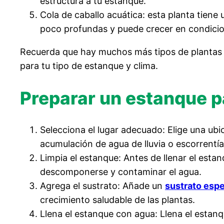
estructura a tu estanque.
Cola de caballo acuática: esta planta tiene
poco profundas y puede crecer en condicio
Recuerda que hay muchos más tipos de plantas a
para tu tipo de estanque y clima.
Preparar un estanque pa
Selecciona el lugar adecuado: Elige una ub
acumulación de agua de lluvia o escorrentía
Limpia el estanque: Antes de llenar el est
descomponerse y contaminar el agua.
Agrega el sustrato: Añade un
sustrato espe
crecimiento saludable de las plantas.
Llena el estanque con agua: Llena el estan