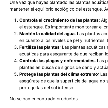
Una vez que hayas plantado las plantas acuáti
mantener el equilibrio ecológico del estanque. A
Controla el crecimiento de las plantas:
Alg
el estanque. Es importante monitorear el 
Mantén la calidad del agua
: Las plantas ac
en cuanto a los niveles de pH y nutrientes.
Fertiliza las plantas
: Las plantas acuáticas 
acuáticas para asegurarte de que reciban l
Controla las plagas y enfermedades
: Las 
plantas en busca de signos de daño y actúa
Protege las plantas del clima extremo
: La
asegúrate de que la superficie del agua no
protegerlas del sol intenso.
No se han encontrado productos.