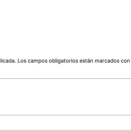
licada.
Los campos obligatorios están marcados co