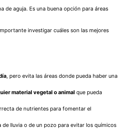
rma de aguja. Es una buena opción para áreas
mportante investigar cuáles son las mejores
día
, pero evita las áreas donde pueda haber una
uier material vegetal o animal
que pueda
rrecta de nutrientes para fomentar el
a de lluvia o de un pozo para evitar los químicos