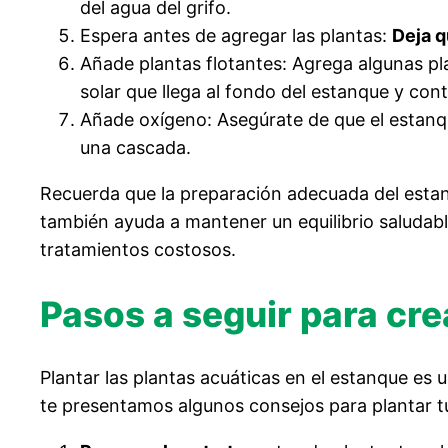
del agua del grifo.
Espera antes de agregar las plantas:
Deja q
Añade plantas flotantes: Agrega algunas pla
solar que llega al fondo del estanque y cont
Añade oxígeno: Asegúrate de que el estanqu
una cascada.
Recuerda que la preparación adecuada del estanq
también ayuda a mantener un equilibrio saludab
tratamientos costosos.
Pasos a seguir para cre
Plantar las plantas acuáticas en el estanque e
te presentamos algunos consejos para plantar tu