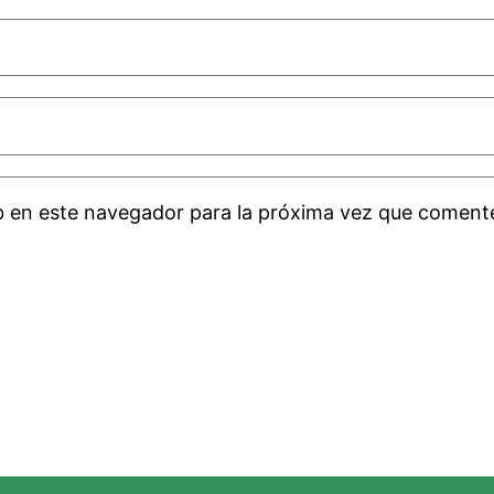
b en este navegador para la próxima vez que coment