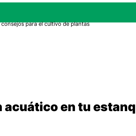
 acuático en tu estanq