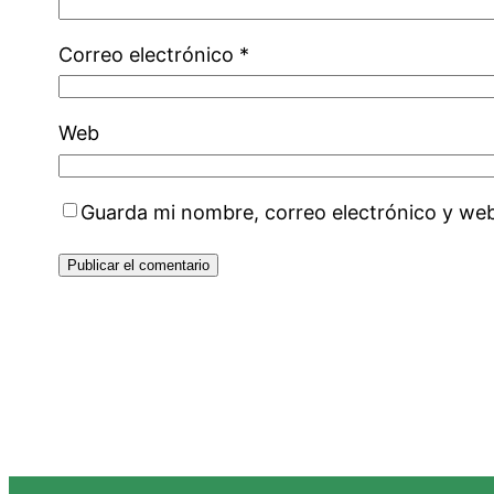
Correo electrónico
*
Web
Guarda mi nombre, correo electrónico y we