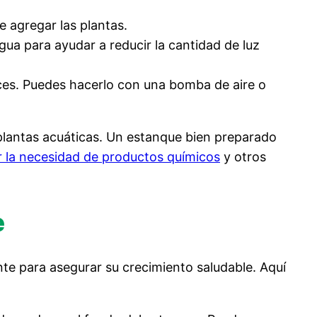
 agregar las plantas.
gua para ayudar a reducir la cantidad de luz
eces. Puedes hacerlo con una bomba de aire o
 plantas acuáticas. Un estanque bien preparado
r la necesidad de productos químicos
y otros
e
te para asegurar su crecimiento saludable. Aquí