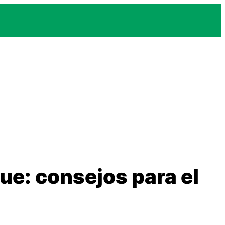
ue: consejos para el