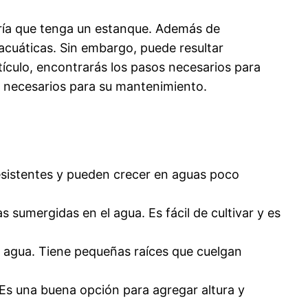
nería que tenga un estanque. Además de
 acuáticas. Sin embargo, puede resultar
tículo, encontrarás los pasos necesarios para
ios necesarios para su mantenimiento.
resistentes y pueden crecer en aguas poco
sumergidas en el agua. Es fácil de cultivar y es
e agua. Tiene pequeñas raíces que cuelgan
 Es una buena opción para agregar altura y