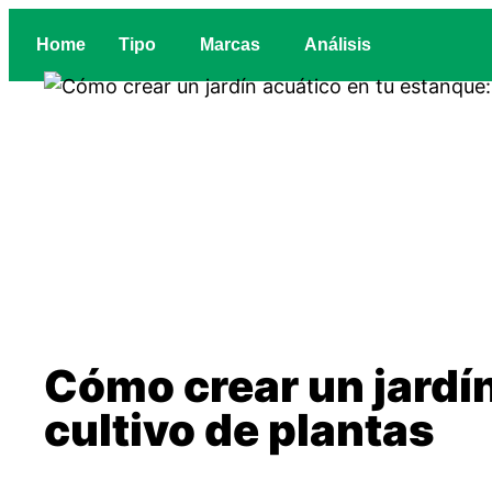
Home
Tipo
Marcas
Análisis
Cómo crear un jardín
cultivo de plantas