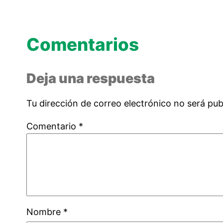
Comentarios
Deja una respuesta
Tu dirección de correo electrónico no será pub
Comentario
*
Nombre
*